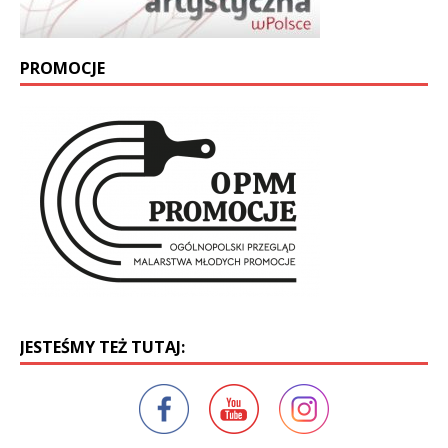
PROMOCJE
JESTEŚMY TEŻ TUTAJ: