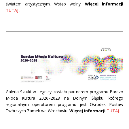
światem artystycznym. Wstęp wolny.
Więcej informacji
TUTAJ
.
Galeria Sztuki w Legnicy została partnerem programu Bardzo
Młoda Kultura 2026–2028 na Dolnym Śląsku, którego
regionalnym operatorem programu jest Ośrodek Postaw
Twórczych Zamek we Wrocławiu.
Więcej informacji
TUTAJ
.