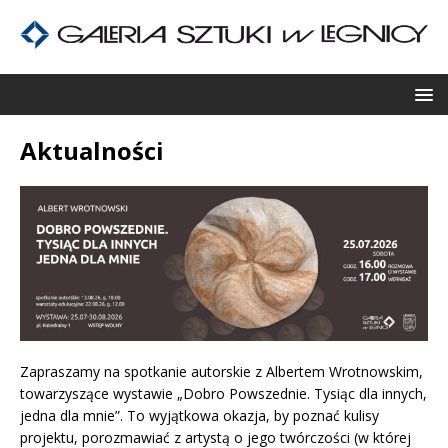
Aktualności
Zapraszamy na spotkanie autorskie z Albertem Wrotnowskim,
towarzyszące wystawie „Dobro Powszednie. Tysiąc dla innych,
jedna dla mnie”. To wyjątkowa okazja, by poznać kulisy
projektu, porozmawiać z artystą o jego twórczości (w której