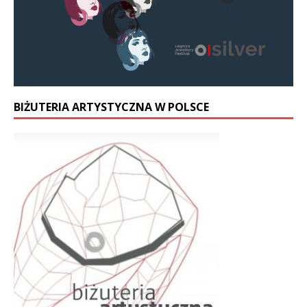
BIŻUTERIA ARTYSTYCZNA W POLSCE