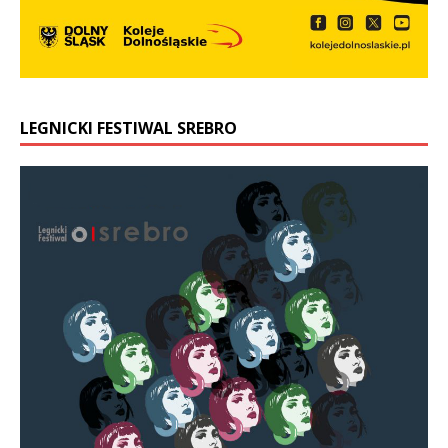
LEGNICKI FESTIWAL SREBRO