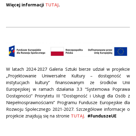
Więcej informacji
TUTAJ
.
W latach 2024-2027 Galeria Sztuki bierze udział w projekcie
„Projektowanie Uniwersalne Kultury – dostępność w
instytucjach kultury” finansowanym ze środków Unii
Europejskiej w ramach działania 3.3 “Systemowa Poprawa
Dostępności” Priorytetu III “Dostępność i Usługi dla Osób z
Niepełnosprawnościami” Programu Fundusze Europejskie dla
Rozwoju Społecznego 2021-2027. Szczegółowe informacje o
projekcie znajdują się na stronie
TUTAJ
.
#FunduszeUE