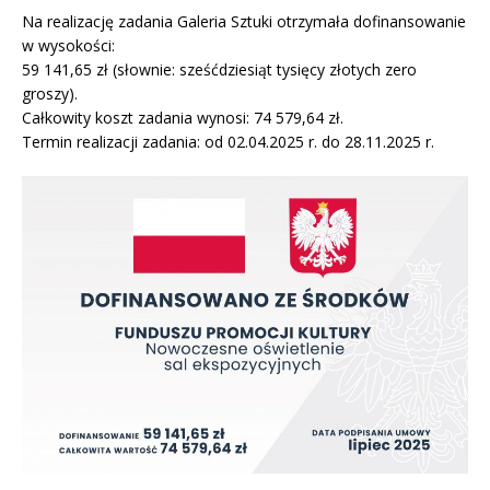
Na realizację zadania Galeria Sztuki otrzymała dofinansowanie
w wysokości:
59 141,65 zł (słownie: sześćdziesiąt tysięcy złotych zero
groszy).
Całkowity koszt zadania wynosi: 74 579,64 zł.
Termin realizacji zadania: od 02.04.2025 r. do 28.11.2025 r.