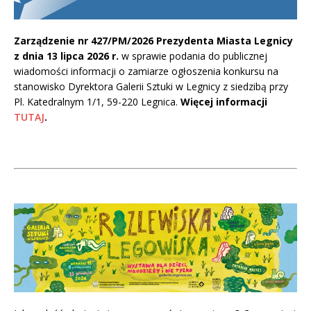
Zarządzenie nr 427/PM/2026 Prezydenta Miasta Legnicy
z dnia 13 lipca 2026 r.
w sprawie podania do publicznej
wiadomości informacji o zamiarze ogłoszenia konkursu na
stanowisko Dyrektora Galerii Sztuki w Legnicy z siedzibą przy
Pl. Katedralnym 1/1, 59-220 Legnica.
Więcej informacji
TUTAJ
.