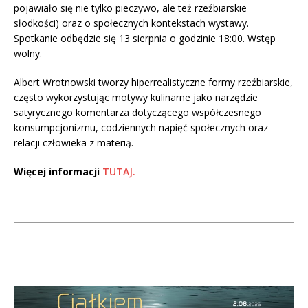
pojawiało się nie tylko pieczywo, ale też rzeźbiarskie
słodkości) oraz o społecznych kontekstach wystawy.
Spotkanie odbędzie się 13 sierpnia o godzinie 18:00. Wstęp
wolny.
Albert Wrotnowski tworzy hiperrealistyczne formy rzeźbiarskie,
często wykorzystując motywy kulinarne jako narzędzie
satyrycznego komentarza dotyczącego współczesnego
konsumpcjonizmu, codziennych napięć społecznych oraz
relacji człowieka z materią.
Więcej informacji
TUTAJ.