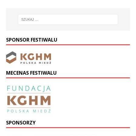
SPONSOR FESTIWALU
MECENAS FESTIWALU
SPONSORZY