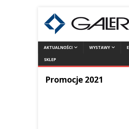
AKTUALNOŚCI
WYSTAWY
SKLEP
Promocje 2021