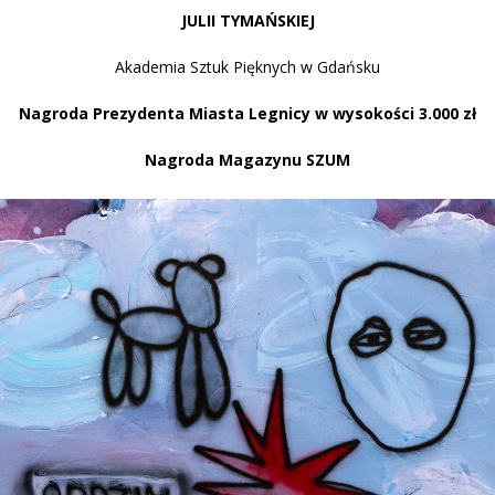
JULII TYMAŃSKIEJ
Akademia Sztuk Pięknych w Gdańsku
Nagroda Prezydenta Miasta Legnicy w wysokości 3.000 zł
Nagroda Magazynu SZUM