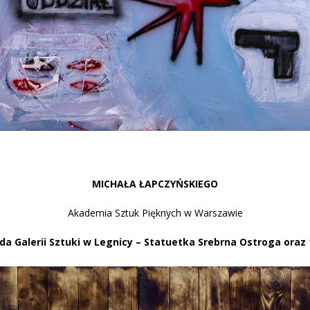
MICHAŁA ŁAPCZYŃSKIEGO
Akademia Sztuk Pięknych w Warszawie
a Galerii Sztuki w Legnicy – Statuetka Srebrna Ostroga oraz 