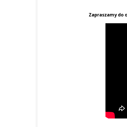
Zapraszamy do o