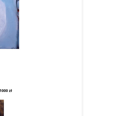
1000 zł