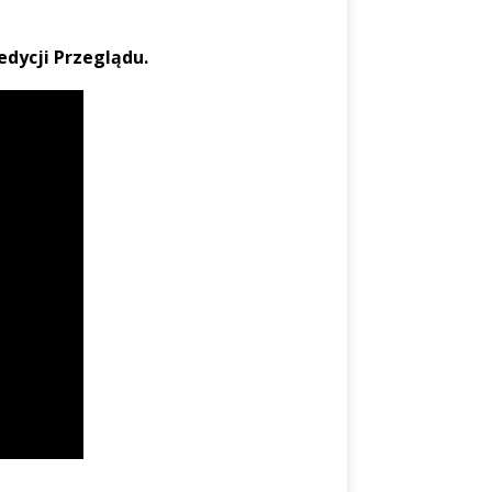
dycji Przeglądu.