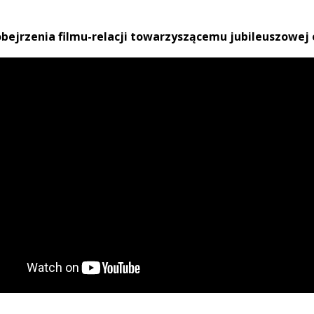
bejrzenia filmu-relacji towarzyszącemu jubileuszowej e