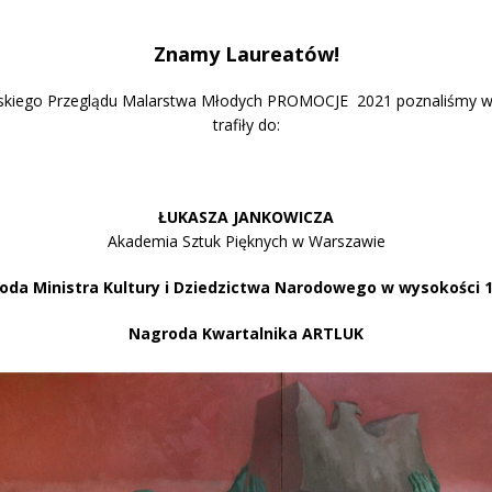
Znamy Laureatów!
lskiego Przeglądu Malarstwa Młodych PROMOCJE 2021 poznaliśmy wer
trafiły do:
ŁUKASZA JANKOWICZA
Akademia Sztuk Pięknych w Warszawie
oda Ministra Kultury i Dziedzictwa Narodowego w wysokości 1
Nagroda Kwartalnika ARTLUK