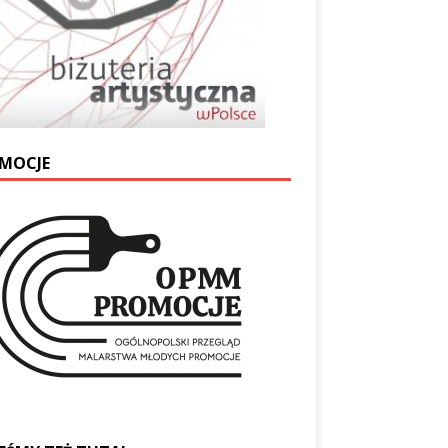
MOCJE