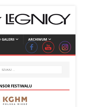
 GALERII
ARCHIWUM
NSOR FESTIWALU