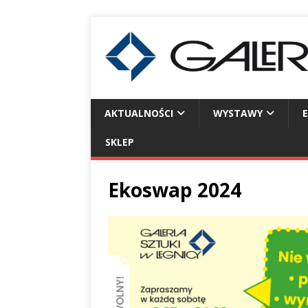
AKTUALNOŚCI
WYSTAWY
SKLEP
Ekoswap 2024