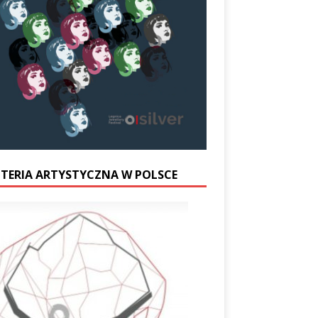
UTERIA ARTYSTYCZNA W POLSCE