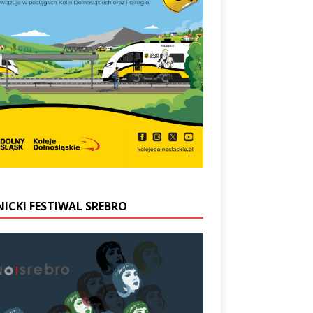
NICKI FESTIWAL SREBRO