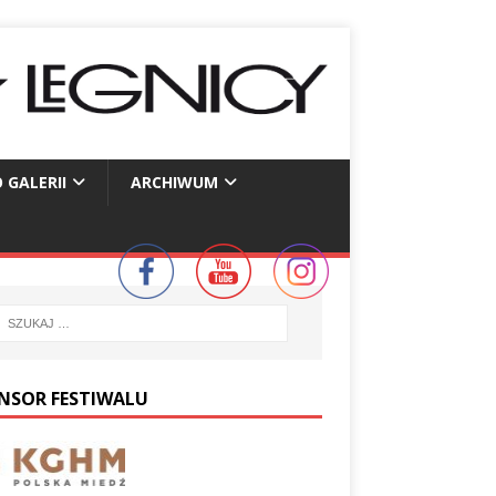
 GALERII
ARCHIWUM
NSOR FESTIWALU