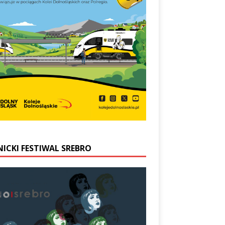
NICKI FESTIWAL SREBRO