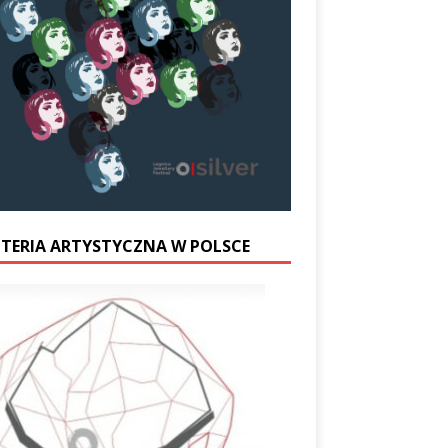
UTERIA ARTYSTYCZNA W POLSCE