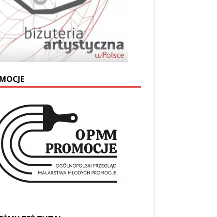
MOCJE