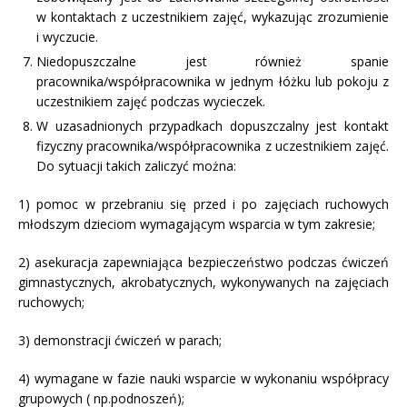
w kontaktach z uczestnikiem zajęć, wykazując zrozumienie
i wyczucie.
Niedopuszczalne jest również spanie
pracownika/współpracownika w jednym łóżku lub pokoju z
uczestnikiem zajęć podczas wycieczek.
W uzasadnionych przypadkach dopuszczalny jest kontakt
fizyczny pracownika/współpracownika z uczestnikiem zajęć.
Do sytuacji takich zaliczyć można:
1) pomoc w przebraniu się przed i po zajęciach ruchowych
młodszym dzieciom wymagającym wsparcia w tym zakresie;
2) asekuracja zapewniająca bezpieczeństwo podczas ćwiczeń
gimnastycznych, akrobatycznych, wykonywanych na zajęciach
ruchowych;
3) demonstracji ćwiczeń w parach;
4) wymagane w fazie nauki wsparcie w wykonaniu współpracy
grupowych ( np.podnoszeń);