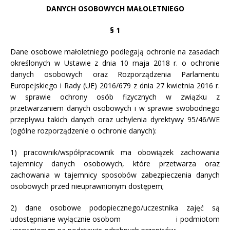
DANYCH OSOBOWYCH MAŁOLETNIEGO
§ 1
Dane osobowe małoletniego podlegają ochronie na zasadach
określonych w Ustawie z dnia 10 maja 2018 r. o ochronie
danych osobowych oraz Rozporządzenia Parlamentu
Europejskiego i Rady (UE) 2016/679 z dnia 27 kwietnia 2016 r.
w sprawie ochrony osób fizycznych w związku z
przetwarzaniem danych osobowych i w sprawie swobodnego
przepływu takich danych oraz uchylenia dyrektywy 95/46/WE
(ogólne rozporządzenie o ochronie danych):
1) pracownik/współpracownik ma obowiązek zachowania
tajemnicy danych osobowych, które przetwarza oraz
zachowania w tajemnicy sposobów zabezpieczenia danych
osobowych przed nieuprawnionym dostępem;
2) dane osobowe podopiecznego/uczestnika zajęć są
udostępniane wyłącznie osobom i podmiotom