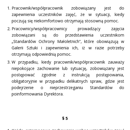
Pracownik/współpracownik zobowiązany jest do
zapewnienia uczestników zajęć, że w sytuacji, kiedy
poczują się niekomfortowo otrzymają stosowną pomoc.
Pracownicy/współpracownicy prowadzący zajęcia
zobowiązani są do przedstawienia uczestnikom
„Standardów Ochrony Małoletnich”, które obowiązują w
Galerii Sztuki i zapewnienia ich, iż w razie potrzeby
otrzymają odpowiednią pomoc.
W przypadku, kiedy pracownik/współpracownik zauważy
niepokojące zachowanie lub sytuację, zobowiązany jest
postępować zgodnie z instrukcją postępowania,
obligatoryjnie w przypadku delikatnych spraw, gdzie jest
podejrzenie o nieprzestrzeganiu Standardów do
poinformowania Dyrektora.
§ 5