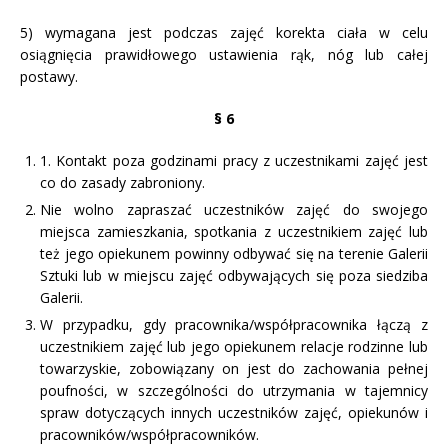
5) wymagana jest podczas zajęć korekta ciała w celu
osiągnięcia prawidłowego ustawienia rąk, nóg lub całej
postawy.
§ 6
1. Kontakt poza godzinami pracy z uczestnikami zajęć jest
co do zasady zabroniony.
Nie wolno zapraszać uczestników zajęć do swojego
miejsca zamieszkania, spotkania z uczestnikiem zajęć lub
też jego opiekunem powinny odbywać się na terenie Galerii
Sztuki lub w miejscu zajęć odbywających się poza siedziba
Galerii.
W przypadku, gdy pracownika/współpracownika łączą z
uczestnikiem zajęć lub jego opiekunem relacje rodzinne lub
towarzyskie, zobowiązany on jest do zachowania pełnej
poufności, w szczególności do utrzymania w tajemnicy
spraw dotyczących innych uczestników zajęć, opiekunów i
pracowników/współpracowników.