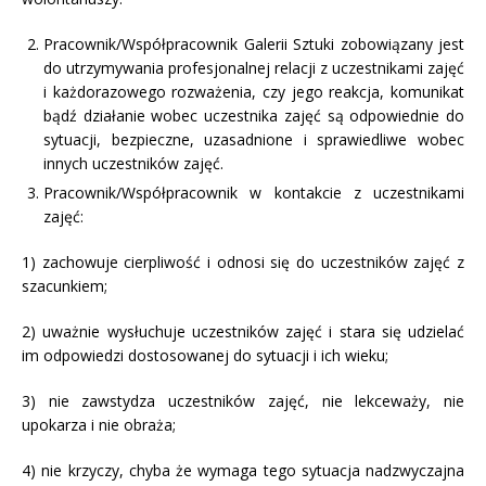
Pracownik/Współpracownik Galerii Sztuki zobowiązany jest
do utrzymywania profesjonalnej relacji z uczestnikami zajęć
i każdorazowego rozważenia, czy jego reakcja, komunikat
bądź działanie wobec uczestnika zajęć są odpowiednie do
sytuacji, bezpieczne, uzasadnione i sprawiedliwe wobec
innych uczestników zajęć.
Pracownik/Współpracownik w kontakcie z uczestnikami
zajęć:
1) zachowuje cierpliwość i odnosi się do uczestników zajęć z
szacunkiem;
2) uważnie wysłuchuje uczestników zajęć i stara się udzielać
im odpowiedzi dostosowanej do sytuacji i ich wieku;
3) nie zawstydza uczestników zajęć, nie lekceważy, nie
upokarza i nie obraża;
4) nie krzyczy, chyba że wymaga tego sytuacja nadzwyczajna