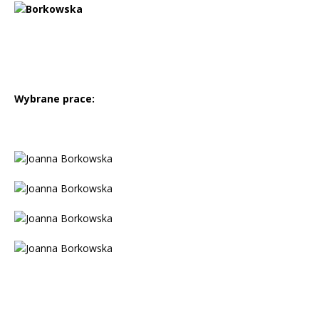
Wybrane prace: