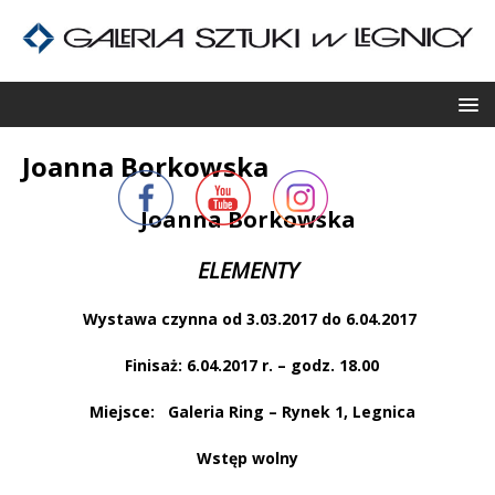
Joanna Borkowska
Joanna Borkowska
ELEMENTY
Wystawa czynna od 3.03.2017 do 6.04.2017
Finisaż: 6.04.2017 r. – godz. 18.00
Miejsce:
Galeria Ring – Rynek 1, Legnica
Wstęp wolny