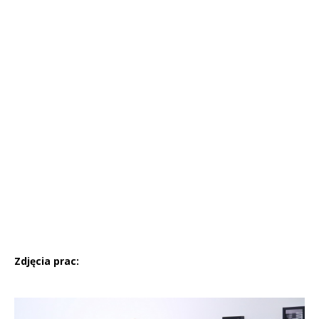
Zdjęcia prac: