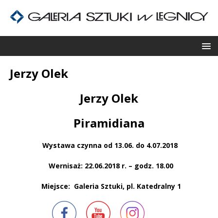
Jerzy Olek
Jerzy Olek
Piramidiana
Wystawa czynna od 13.06. do 4.07.2018
Wernisaż: 22.06.2018 r. – godz. 18.00
Miejsce:
Galeria Sztuki, pl. Katedralny 1