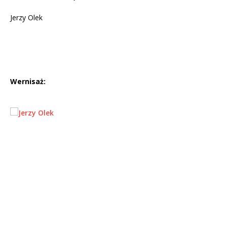
Jerzy Olek
Wernisaż: