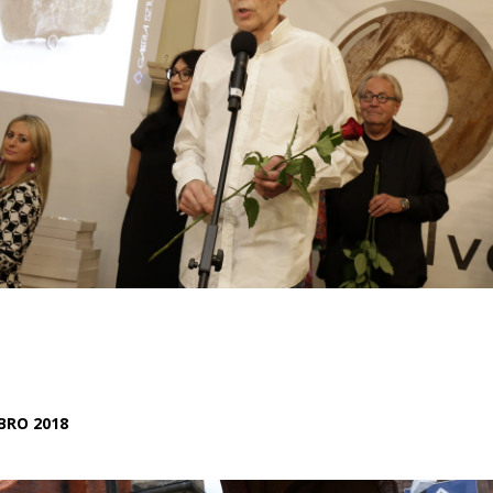
EBRO 2018