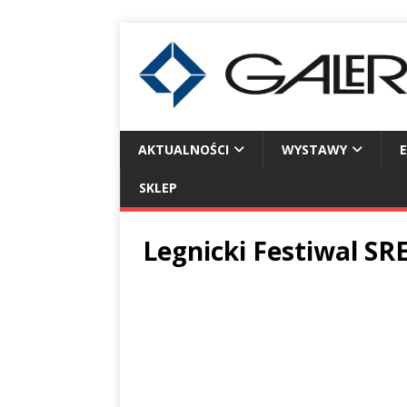
AKTUALNOŚCI
WYSTAWY
SKLEP
Legnicki Festiwal S