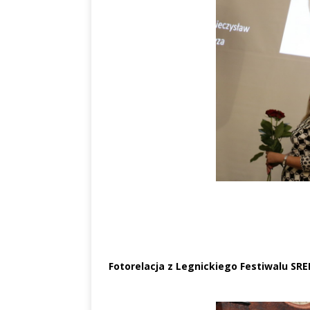
Fotorelacja z Legnickiego Festiwalu SR