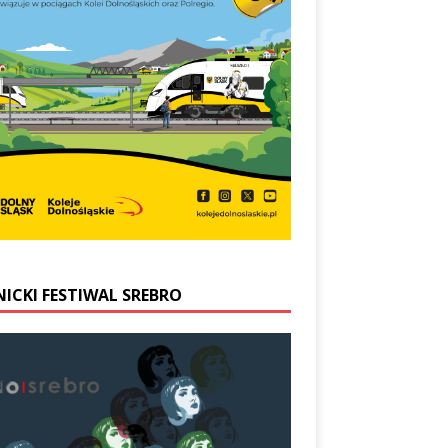
NICKI FESTIWAL SREBRO