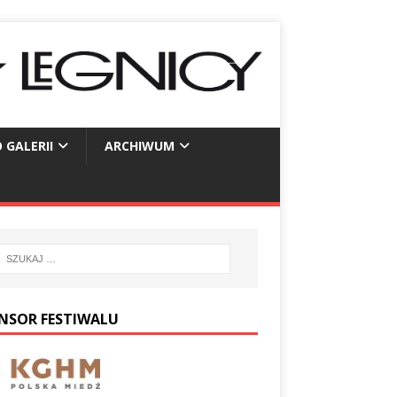
 GALERII
ARCHIWUM
NSOR FESTIWALU