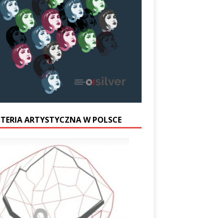
UTERIA ARTYSTYCZNA W POLSCE