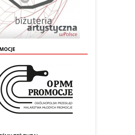
MOCJE