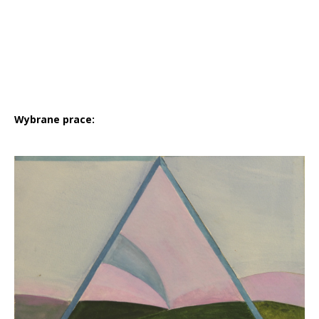
Wybrane prace: