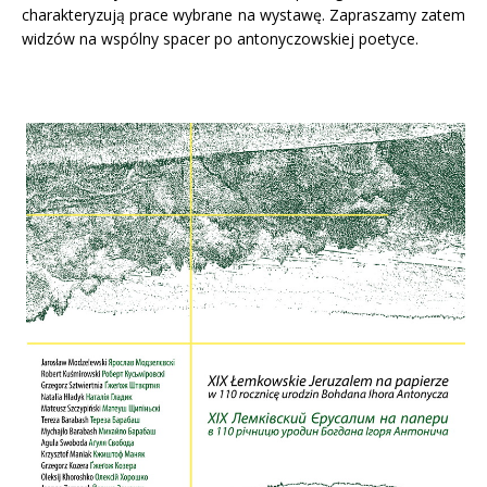
charakteryzują prace wybrane na wystawę. Zapraszamy zatem
widzów na wspólny spacer po antonyczowskiej poetyce.