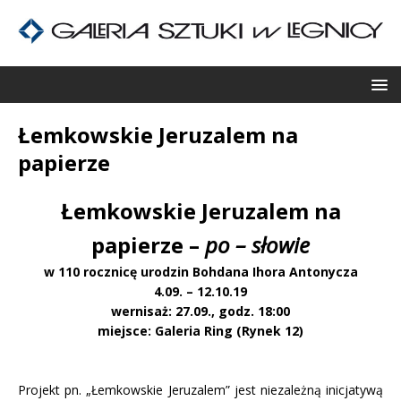
Łemkowskie Jeruzalem na
papierze
Łemkowskie Jeruzalem na
papierze –
po – słowie
w 110 rocznicę urodzin Bohdana Ihora Antonycza
4.09. – 12.10.19
wernisaż: 27.09., godz. 18:00
miejsce: Galeria Ring (Rynek 12)
Projekt pn. „Łemkowskie Jeruzalem” jest niezależną inicjatywą