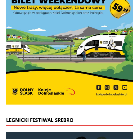
LEGNICKI FESTIWAL SREBRO