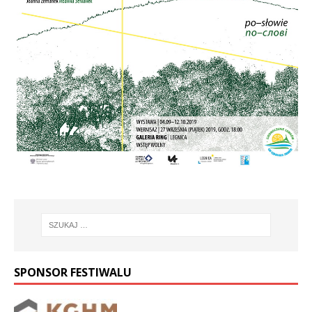
SPONSOR FESTIWALU