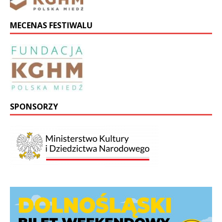
MECENAS FESTIWALU
SPONSORZY