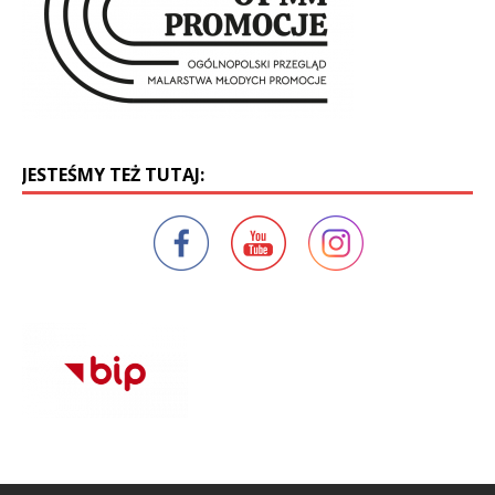
JESTEŚMY TEŻ TUTAJ: