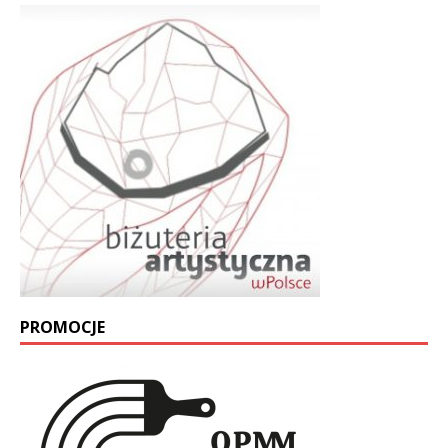
PROMOCJE