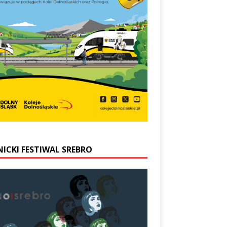
NICKI FESTIWAL SREBRO