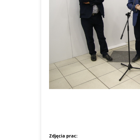
Zdjęcia prac: