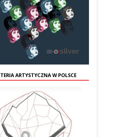
UTERIA ARTYSTYCZNA W POLSCE