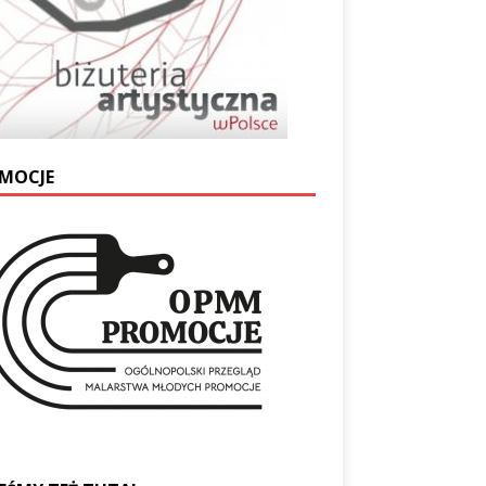
MOCJE