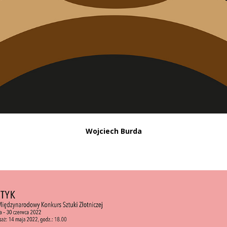
Wojciech Burda