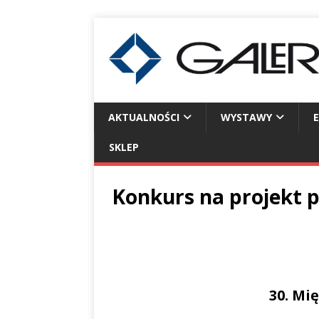
AKTUALNOŚCI
WYSTAWY
SKLEP
Konkurs na projekt p
30. Mi