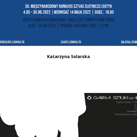
Katarzyna Solarska