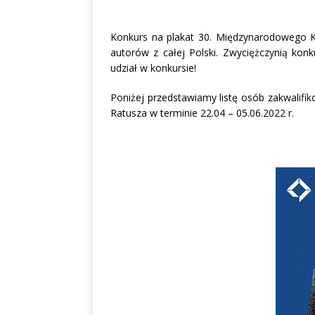
Konkurs na plakat 30. Międzynarodowego Ko
autorów z całej Polski. Zwyciężczynią konk
udział w konkursie!
Poniżej przedstawiamy listę osób zakwalif
Ratusza w terminie 22.04 – 05.06.2022 r.