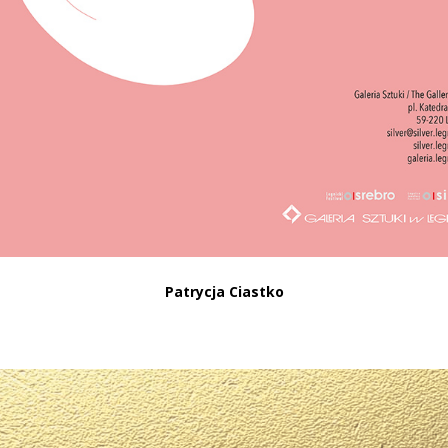
Patrycja Ciastko