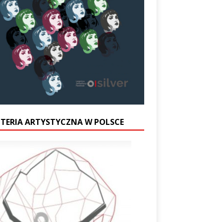
UTERIA ARTYSTYCZNA W POLSCE