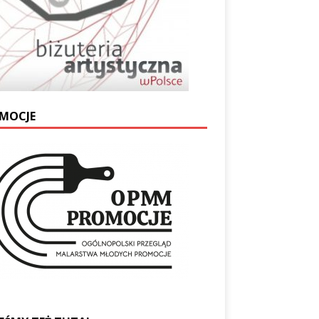
MOCJE