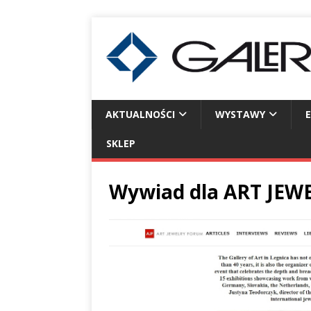
AKTUALNOŚCI
WYSTAWY
SKLEP
Wywiad dla ART JE