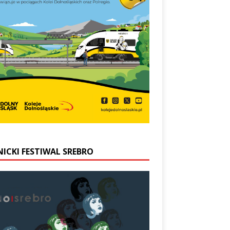
NICKI FESTIWAL SREBRO