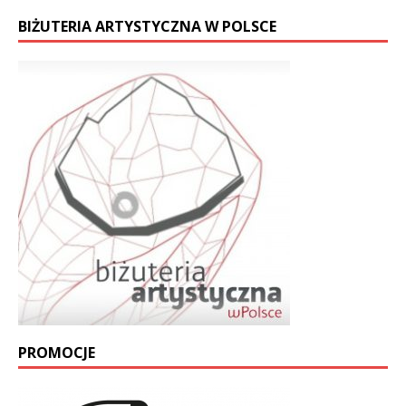
BIŻUTERIA ARTYSTYCZNA W POLSCE
PROMOCJE