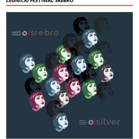
LEGNICKI FESTIWAL SREBRO