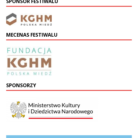
SPONSOR FESTIWALU
MECENAS FESTIWALU
SPONSORZY