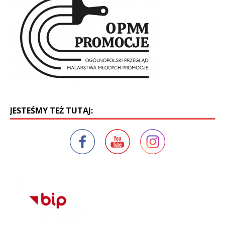
JESTEŚMY TEŻ TUTAJ: