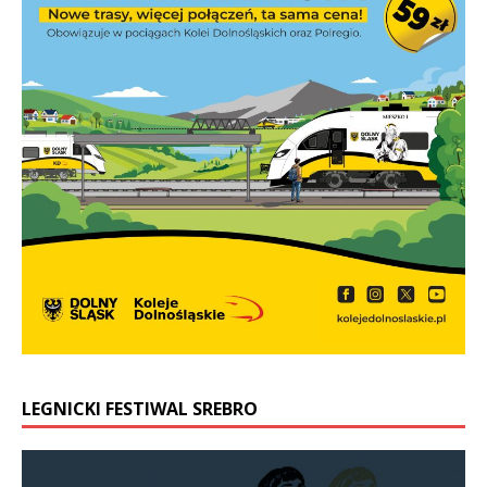
LEGNICKI FESTIWAL SREBRO