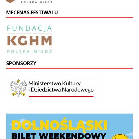
MECENAS FESTIWALU
SPONSORZY