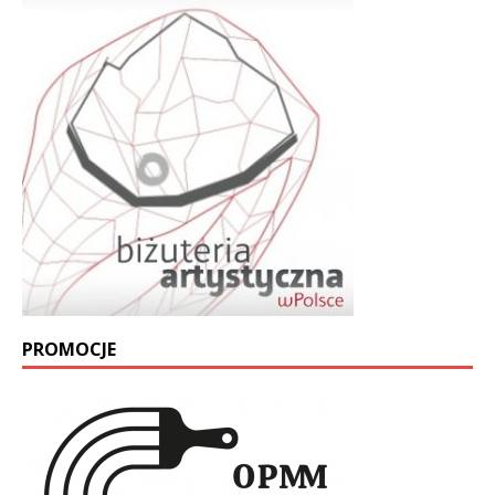
PROMOCJE