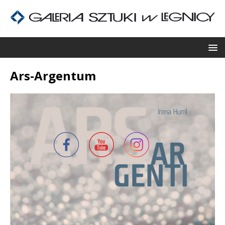
Ars-Argentum