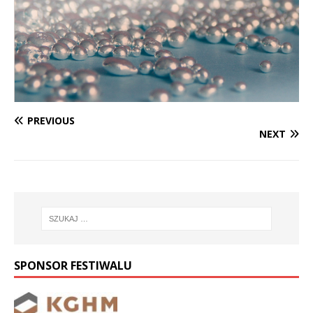
PREVIOUS
NEXT
SPONSOR FESTIWALU