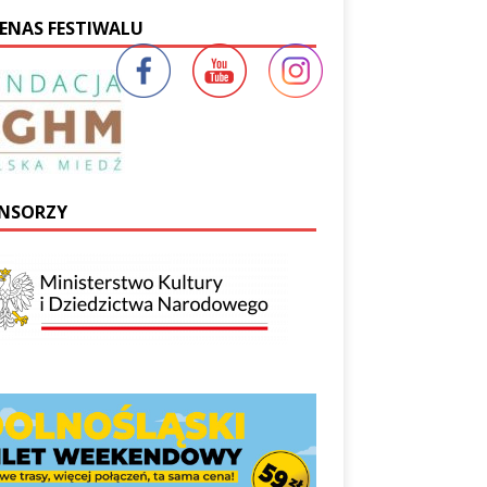
ENAS FESTIWALU
NSORZY