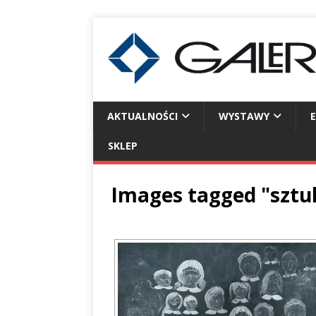
AKTUALNOŚCI
WYSTAWY
SKLEP
Images tagged "sztu