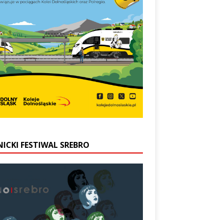
NICKI FESTIWAL SREBRO