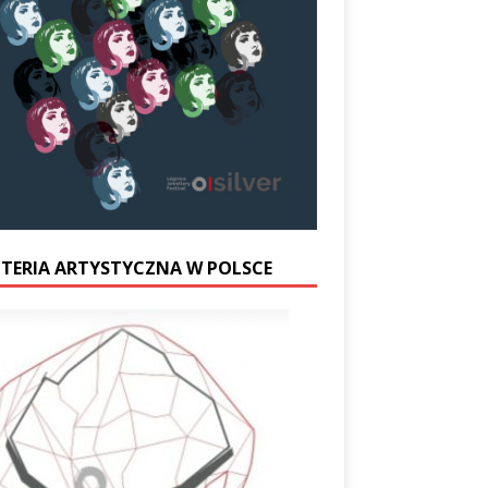
UTERIA ARTYSTYCZNA W POLSCE