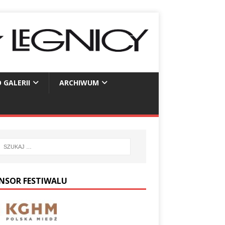
 GALERII
ARCHIWUM
NSOR FESTIWALU