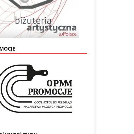
MOCJE