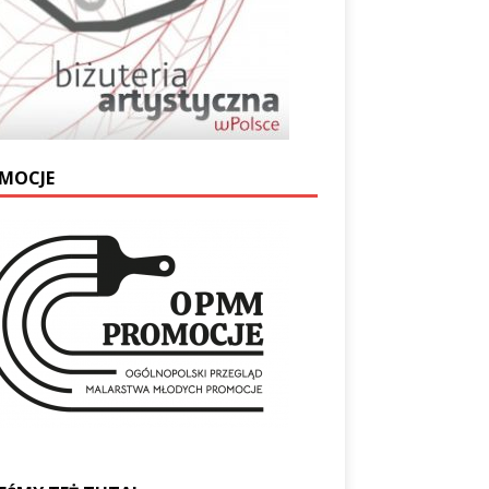
MOCJE