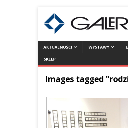
AKTUALNOŚCI
WYSTAWY
SKLEP
Images tagged "rodz