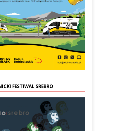
NICKI FESTIWAL SREBRO