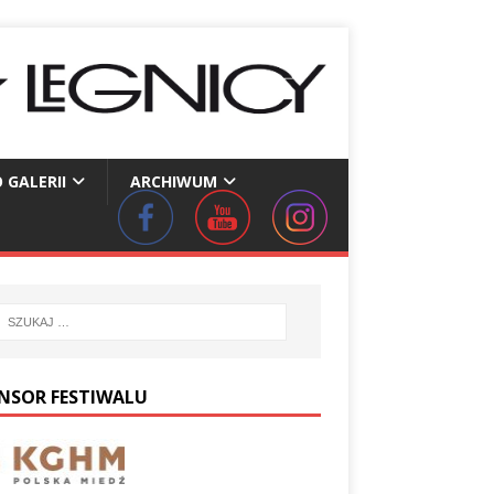
 GALERII
ARCHIWUM
NSOR FESTIWALU