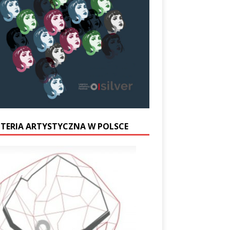
UTERIA ARTYSTYCZNA W POLSCE