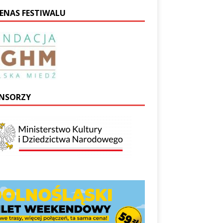
ENAS FESTIWALU
NSORZY