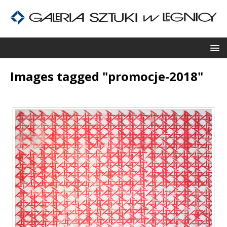
Images tagged "promocje-2018"