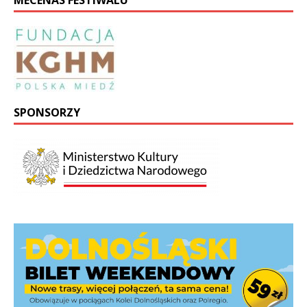
SPONSORZY