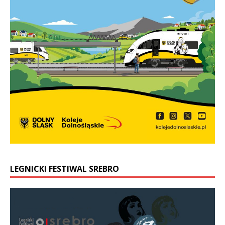
LEGNICKI FESTIWAL SREBRO