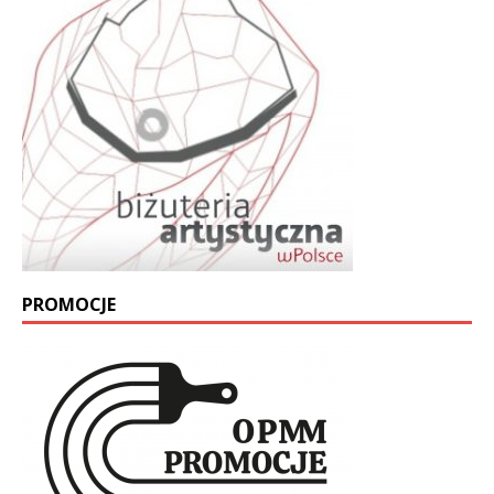
PROMOCJE