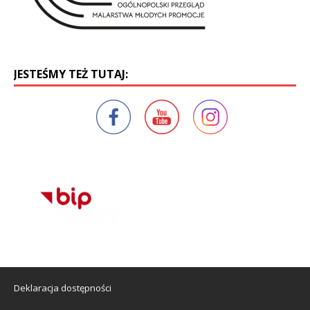
JESTEŚMY TEŻ TUTAJ:
Deklaracja dostępności