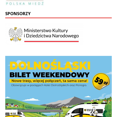
SPONSORZY