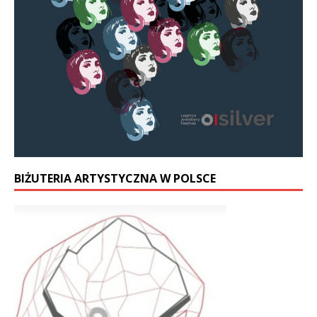
BIŻUTERIA ARTYSTYCZNA W POLSCE