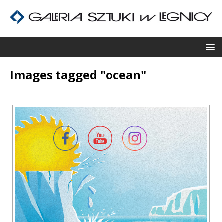
Images tagged "ocean"