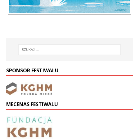
SPONSOR FESTIWALU
MECENAS FESTIWALU