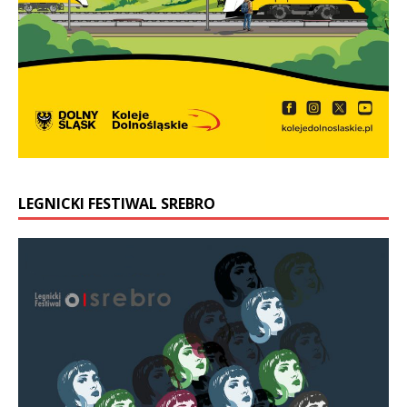
LEGNICKI FESTIWAL SREBRO