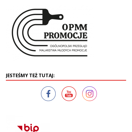
JESTEŚMY TEŻ TUTAJ: