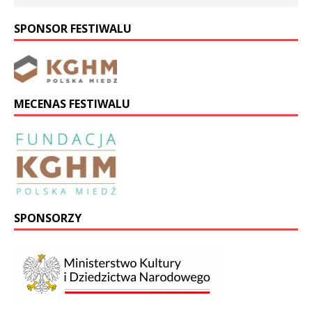
SPONSOR FESTIWALU
MECENAS FESTIWALU
SPONSORZY