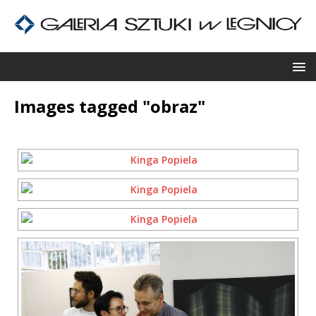
Images tagged "obraz"