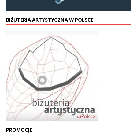
BIŻUTERIA ARTYSTYCZNA W POLSCE
PROMOCJE