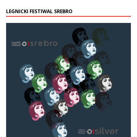
LEGNICKI FESTIWAL SREBRO