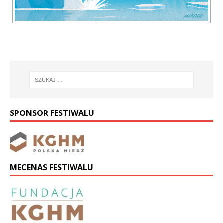
SPONSOR FESTIWALU
MECENAS FESTIWALU