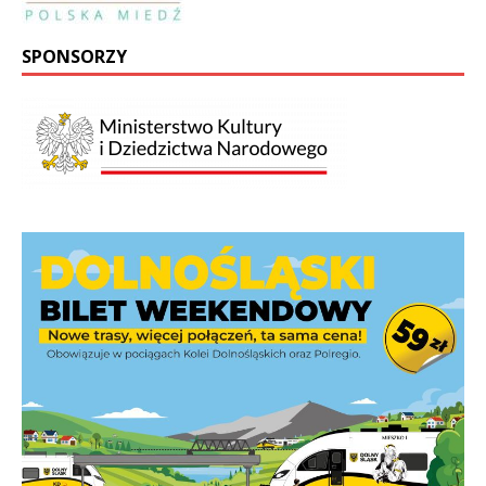
SPONSORZY