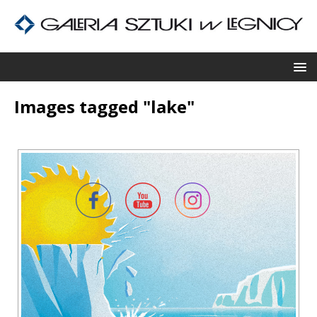
Images tagged "lake"