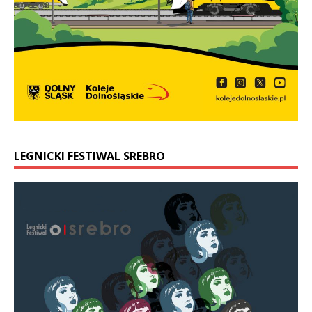
LEGNICKI FESTIWAL SREBRO