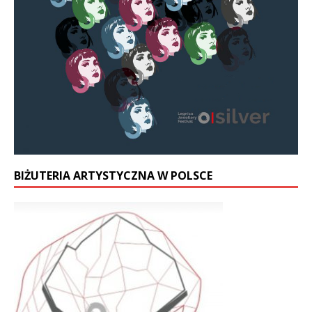
BIŻUTERIA ARTYSTYCZNA W POLSCE