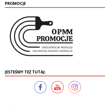
PROMOCJE
JESTEŚMY TEŻ TUTAJ: