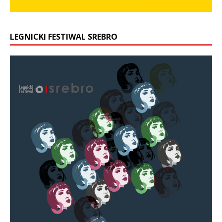
LEGNICKI FESTIWAL SREBRO