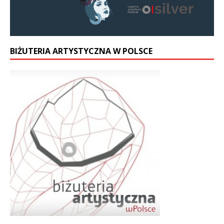
BIŻUTERIA ARTYSTYCZNA W POLSCE