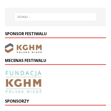
SPONSOR FESTIWALU
MECENAS FESTIWALU
SPONSORZY