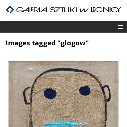
Images tagged "glogow"