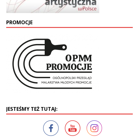
PROMOCJE
JESTEŚMY TEŻ TUTAJ: