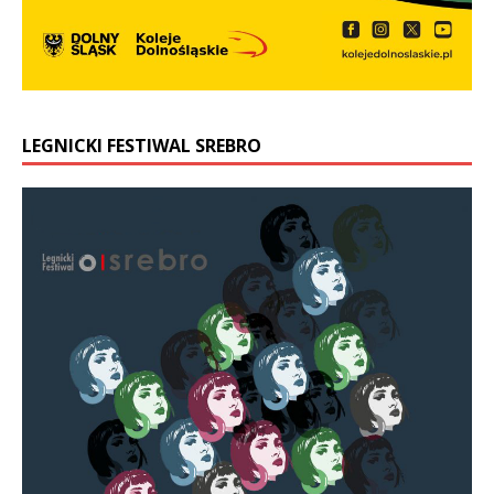
LEGNICKI FESTIWAL SREBRO