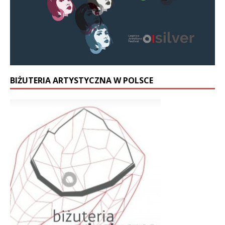
BIŻUTERIA ARTYSTYCZNA W POLSCE