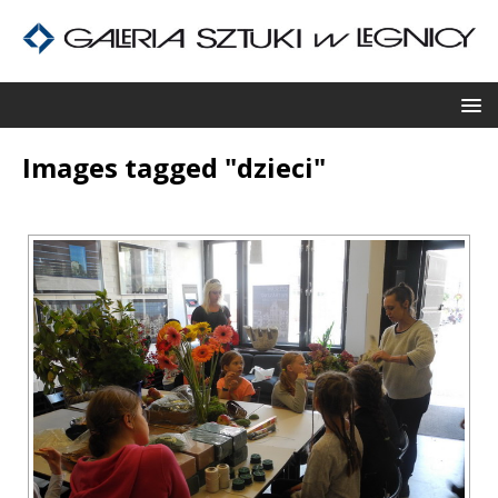
Images tagged "dzieci"