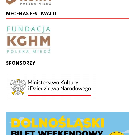
MECENAS FESTIWALU
SPONSORZY