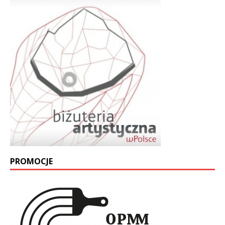
PROMOCJE