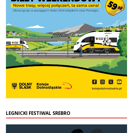
LEGNICKI FESTIWAL SREBRO