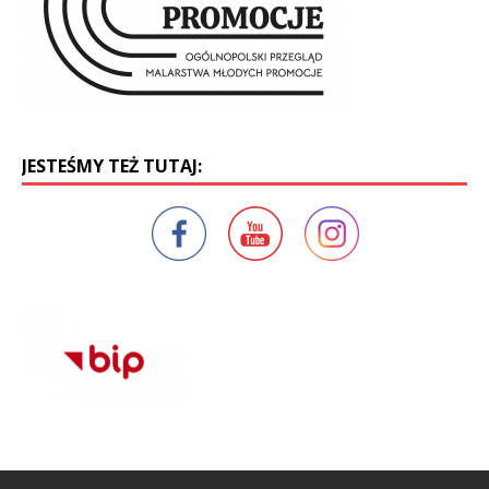
JESTEŚMY TEŻ TUTAJ: