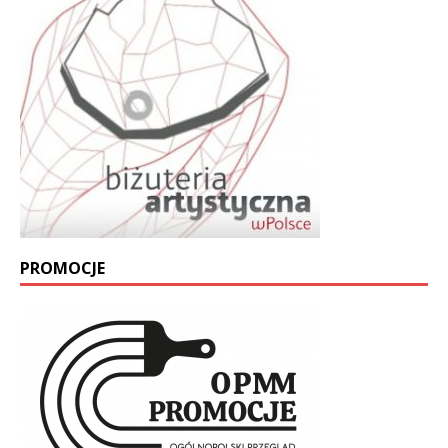
PROMOCJE