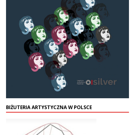
BIŻUTERIA ARTYSTYCZNA W POLSCE