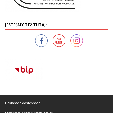
JESTEŚMY TEŻ TUTAJ:
Deklaracja dostępności