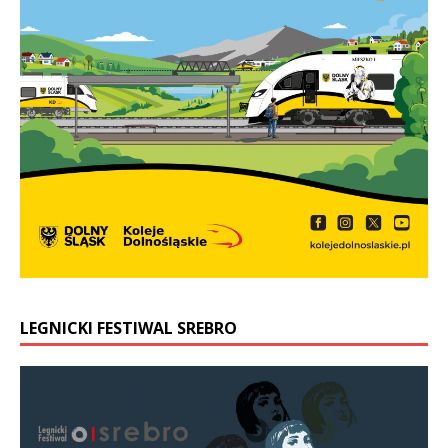
LEGNICKI FESTIWAL SREBRO