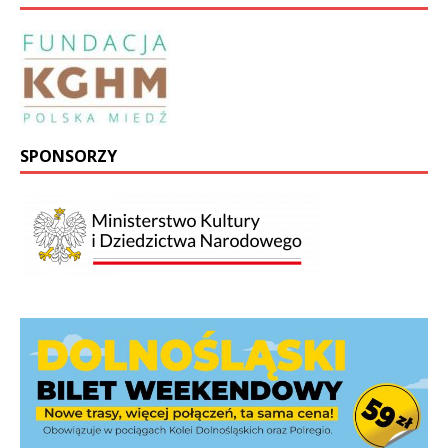
SPONSORZY