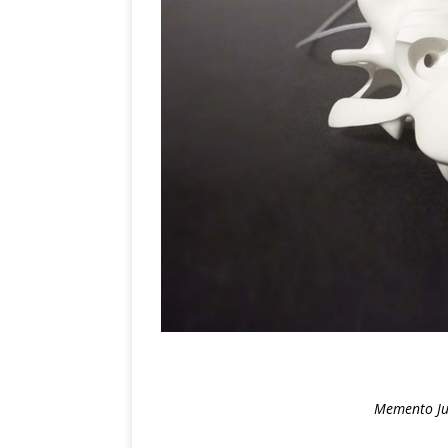
Memento Jun