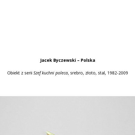
Jacek Byczewski – Polska
Obiekt z serii
Szef kuchni poleca
, srebro, złoto, stal, 1982-2009