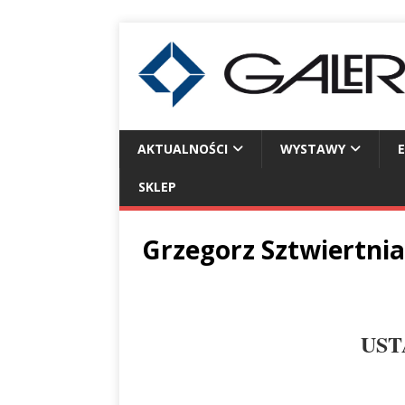
AKTUALNOŚCI
WYSTAWY
SKLEP
Grzegorz Sztwiertnia
UST