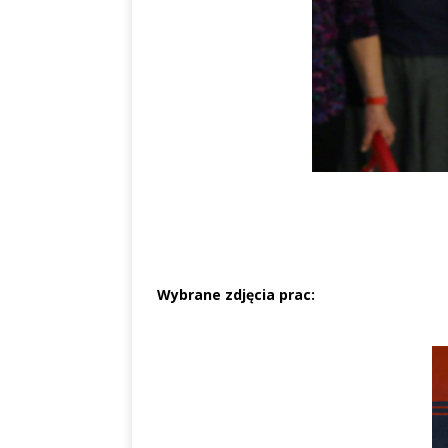
Wybrane zdjęcia prac: