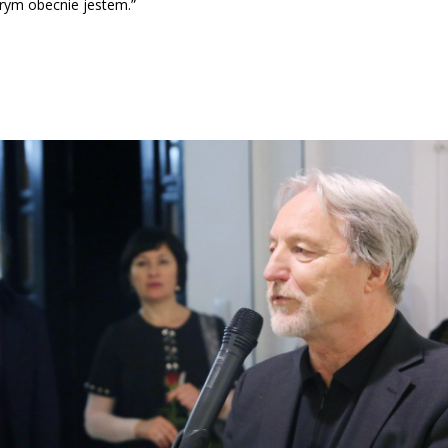
rym obecnie jestem.”