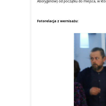
Aborygenów) od początku do miejsca, w któ
Fotorelacja z wernisażu: