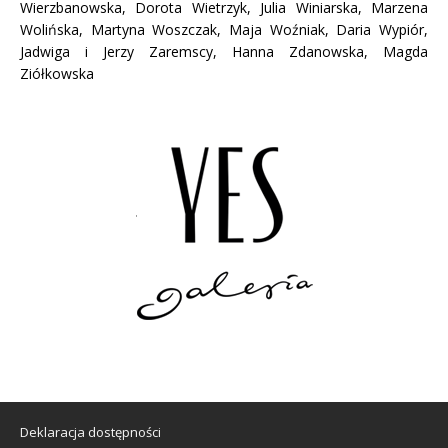
Wierzbanowska, Dorota Wietrzyk, Julia Winiarska, Marzena
Wolińska, Martyna Woszczak, Maja Woźniak, Daria Wypiór,
Jadwiga i Jerzy Zaremscy, Hanna Zdanowska, Magda
Ziółkowska
Deklaracja dostępności