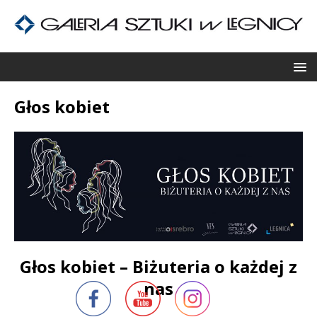
Głos kobiet
Głos kobiet – Biżuteria o każdej z
nas