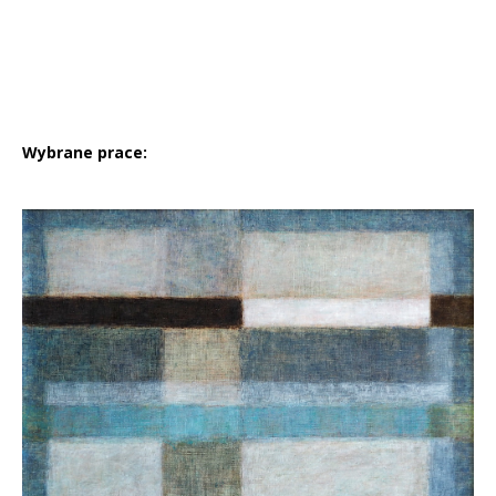
Wybrane prace: