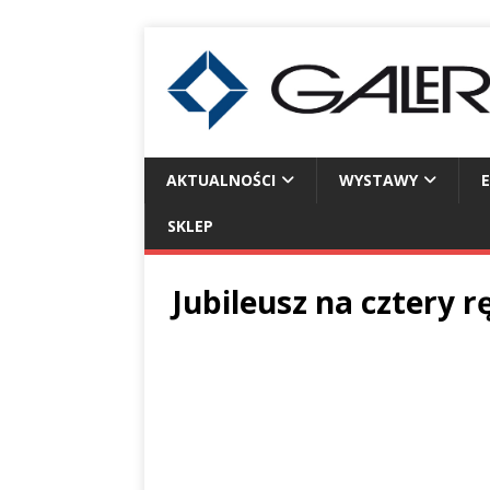
AKTUALNOŚCI
WYSTAWY
SKLEP
Jubileusz na cztery r